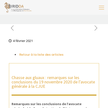
4 février 2021
Retour à la liste des articles
Chasse aux gluaux : remarques sur les
conclusions du 19 novembre 2020 de l’avocate
générale à la CJUE
Remarques sur les conclusions de l’avocate