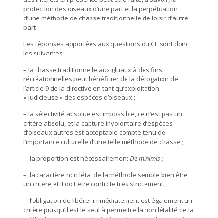
protection des oiseaux d’une part et la perpétuation
d’une méthode de chasse traditionnelle de loisir d’autre
part.
Les réponses apportées aux questions du CE sont donc
les suivantes :
– la chasse traditionnelle aux gluaux à des fins
récréationnelles peut bénéficier de la dérogation de
l’article 9 de la directive en tant qu’exploitation
« judicieuse » des espèces d’oiseaux ;
– la sélectivité absolue est impossible, ce n’est pas un
critère absolu, et la capture involontaire d’espèces
d’oiseaux autres est acceptable compte tenu de
l’importance culturelle d’une telle méthode de chasse ;
– la proportion est nécessairement
De minimis ;
– la caractère non létal de la méthode semble bien être
un critère et il doit être contrôlé très strictement ;
– l’obligation de libérer immédiatement est également un
critère puisqu’il est le seul à permettre la non létalité de la