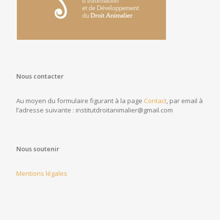
Nous contacter
Au moyen du formulaire figurant à la page
Contact
, par email à
l’adresse suivante : institutdroitanimalier@gmail.com
Nous soutenir
Mentions légales