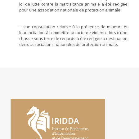
loi de lutte contre la maltraitance animale a été rédigée
pour une association nationale de protection animale.
– Une consultation relative à la présence de mineurs et
leur incitation à commettre un acte de violence lors d’une
chasse sous terre de renards à été rédigée à destination
deux associations nationales de protection animale.