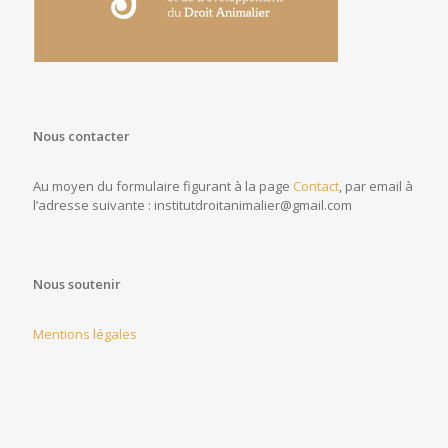
Nous contacter
Au moyen du formulaire figurant à la page
Contact
, par email à
l’adresse suivante : institutdroitanimalier@gmail.com
Nous soutenir
Mentions légales