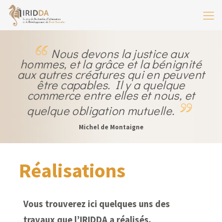
Nous devons la justice aux
hommes, et la grâce et la bénignité
aux autres créatures qui en peuvent
être capables. Il y a quelque
commerce entre elles et nous, et
quelque obligation mutuelle.
Michel de Montaigne
Réalisations
Vous trouverez ici quelques uns des
travaux que l’IRIDDA a réalisés.