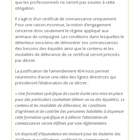
que les professionnels ne seront pas soumis à cette
obligation.
Il s’agit ici d’un certificat de connaissance uniquement.
Pour une raison inconnue, la notion d’engagement
concerne donc seulement le régime appliqué aux
animaux de compagnie. Les conditions dans lesquelles le
détenteur sera tenu de démontrer ses connaissances
des besoins des équidés ainsi que le contenu et les
modalités de délivrance de ce certificat seront précisés
par décret.
La justification de l’amendement 454 nous permet
néanmoins d’avoir une idée des lignes directrices qui
présideront l’élaboration de ce décret :
«
Une formation spécifique de courte durée sera mise en place
pour des particuliers souhaitant détenir un ou des équidé(s). Le
contenu et les modalités de délivrance, les conditions
d’agrément et de contrôle des personnes habilitées à dispenser
cette formation spécifique et à délivrer l’attestation de
connaissances seront définies par voie réglementaire.
Un dispositif d’équivalence est instauré pour les titulaires des
diplômes et qualifications conférant les connaissances