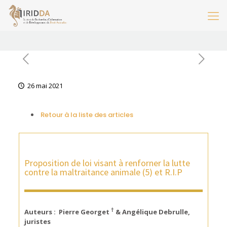
26 mai 2021
Retour à la liste des articles
Proposition de loi visant à renforner la lutte
contre la maltraitance animale (5) et R.I.P
†
Auteurs : Pierre Georget
& Angélique Debrulle,
juristes