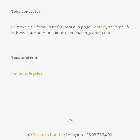
Nous contacter
Au moyen du formulaire figurant à la page
Contact
, par email à
l’adresse suivante : institutdroitanimalier@gmail.com
Nous soutenir
Mentions légales
©
Bleu de chauffe
// Avignon - 06 08 72 74 90