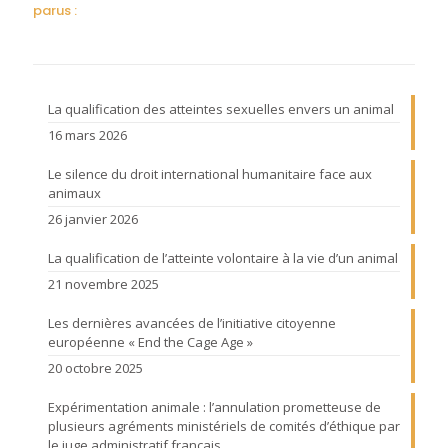
parus :
La qualification des atteintes sexuelles envers un animal
16 mars 2026
Le silence du droit international humanitaire face aux
animaux
26 janvier 2026
La qualification de l’atteinte volontaire à la vie d’un animal
21 novembre 2025
Les dernières avancées de l’initiative citoyenne
européenne « End the Cage Age »
20 octobre 2025
Expérimentation animale : l’annulation prometteuse de
plusieurs agréments ministériels de comités d’éthique par
le juge administratif français