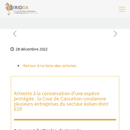
28 décembre 2022
Retour à la liste des articles
Atteinte à la conservation d'une espèce
protégée : la Cour de Cassation condamne
plusieurs entreprises du secteur éolien dont
EDF