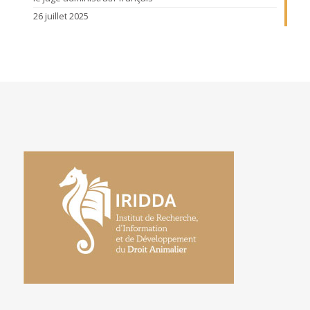
26 juillet 2025