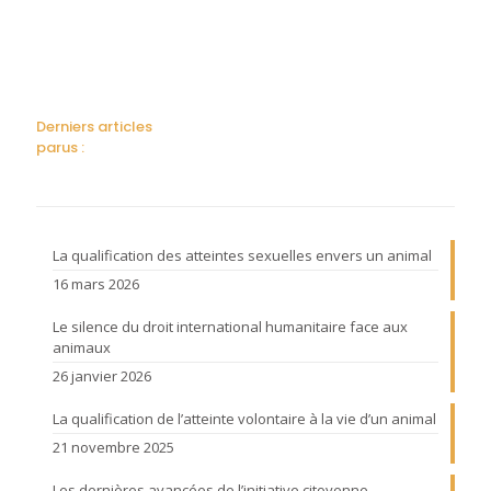
Derniers articles
parus :
La qualification des atteintes sexuelles envers un animal
16 mars 2026
Le silence du droit international humanitaire face aux
animaux
26 janvier 2026
La qualification de l’atteinte volontaire à la vie d’un animal
21 novembre 2025
Les dernières avancées de l’initiative citoyenne