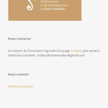
Nous contacter
Au moyen du formulaire figurant à la page
Contact
, par email à
l’adresse suivante : institutdroitanimalier@gmail.com
Nous soutenir
Mentions légales