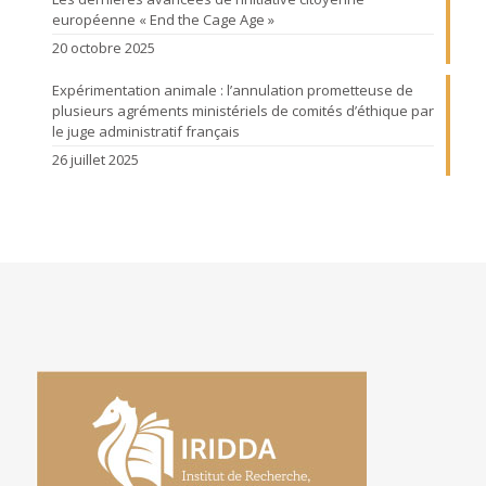
européenne « End the Cage Age »
20 octobre 2025
Expérimentation animale : l’annulation prometteuse de
plusieurs agréments ministériels de comités d’éthique par
le juge administratif français
26 juillet 2025