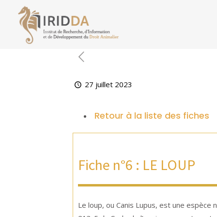
27 juillet 2023
Retour à la liste des fiches
Fiche n°6 : LE LOUP
Le loup, ou Canis Lupus, est une espèce n