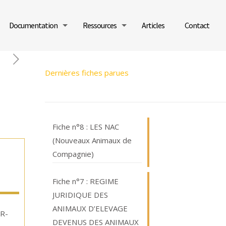
Documentation
Ressources
Articles
Contact
Dernières fiches parues
Fiche n°8 : LES NAC
(Nouveaux Animaux de
Compagnie)
Fiche n°7 : REGIME
JURIDIQUE DES
ANIMAUX D’ELEVAGE
 R-
DEVENUS DES ANIMAUX