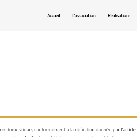
Accueil
L’association
Réalisations
on domestique, conformément à la définition donnée par l’article