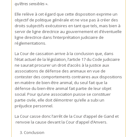
qu’êtres sensibles
».
Elle relève à cet égard que cette disposition exprime un
objectif de politique générale et ne vise pas à créer des
droits subjectifs exécutoires en tant que tels, mais bien à
servir de ligne directrice au gouvernement et d’éventuelle
ligne directrice dans l’interprétation judiciaire de
réglementations.
La Cour de cassation arrive à la conclusion que, dans
l’état actuel de la législation, l’article 17 du Code judiciaire
ne saurait procurer un droit d’accès à la justice aux
associations de défense des animaux en vue de
contester des comportements contraires aux dispositions
en matière de bien-être animal, du seul fait que la
défense du bien-être animal fait partie de leur objet
social. Pour qu’une association puisse se constituer
partie civile, elle doit démontrer qu’elle a subi un
préjudice personnel.
La Cour casse donc l’arrêt de la Cour d’appel de Gand et
renvoie la cause devant la Cour d’appel d’Anvers.
Conclusion