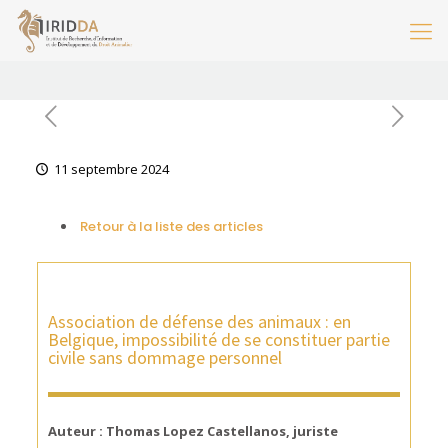
11 septembre 2024
Retour à la liste des articles
Association de défense des animaux : en
Belgique, impossibilité de se constituer partie
civile sans dommage personnel
Auteur : Thomas Lopez Castellanos, juriste