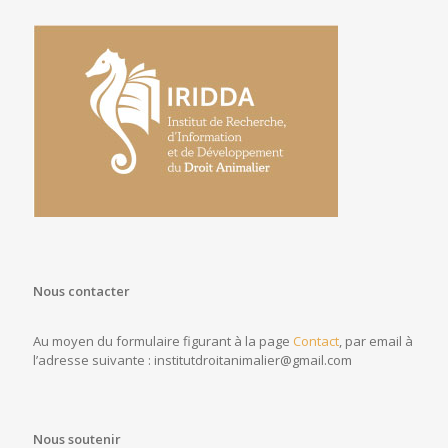
Nous contacter
Au moyen du formulaire figurant à la page
Contact
, par email à
l’adresse suivante : institutdroitanimalier@gmail.com
Nous soutenir