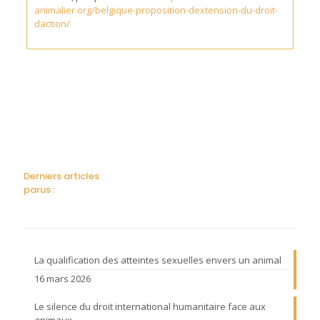
animalier.org/belgique-proposition-dextension-du-droit-
daction/
Derniers articles
parus :
La qualification des atteintes sexuelles envers un animal
16 mars 2026
Le silence du droit international humanitaire face aux
animaux