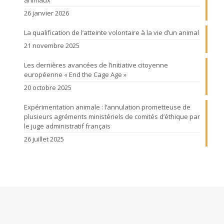
26 janvier 2026
La qualification de l’atteinte volontaire à la vie d’un animal
21 novembre 2025
Les dernières avancées de l’initiative citoyenne
européenne « End the Cage Age »
20 octobre 2025
Expérimentation animale : l’annulation prometteuse de
plusieurs agréments ministériels de comités d’éthique par
le juge administratif français
26 juillet 2025